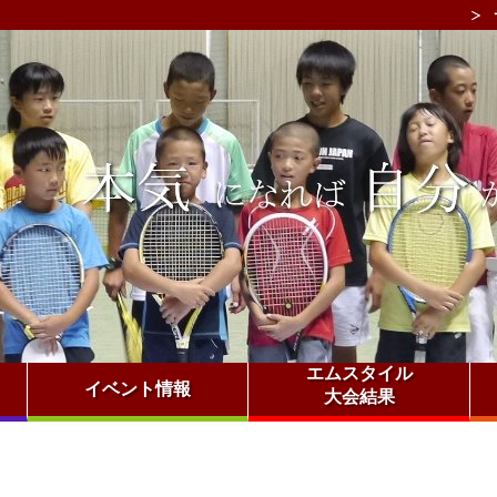
エムスタイル
イベント情報
大会結果