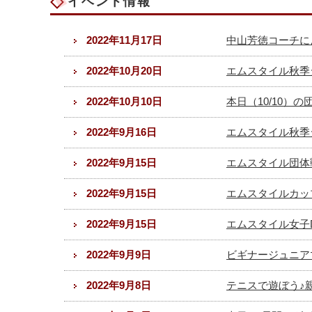
イベント情報
2022年11月17日
中山芳徳コーチによ
2022年10月20日
エムスタイル秋季ジ
2022年10月10日
本日（10/10）
2022年9月16日
エムスタイル秋季ジ
2022年9月15日
エムスタイル団体戦
2022年9月15日
エムスタイルカップ
2022年9月15日
エムスタイル女子D団
2022年9月9日
ビギナージュニアマ
2022年9月8日
テニスで遊ぼう♪親