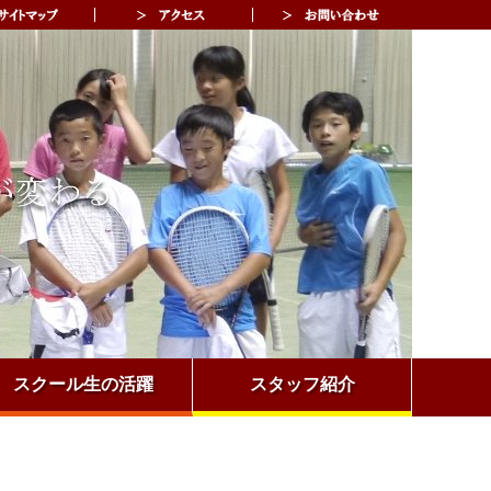
スクール生の活躍
スタッフ紹介