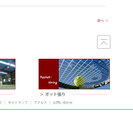
次へ ＞
介
サイトマップ
アクセス
お問い合わせ