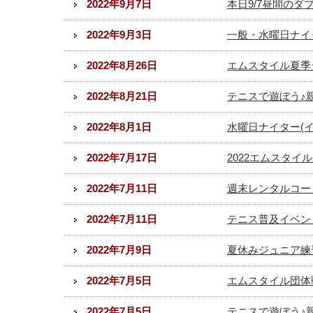
2022年9月7日
本日9/7昼間の
2022年9月3日
一般・水曜日ナイ
2022年8月26日
エムスタイル夏季ジ
2022年8月21日
テニスで遊ぼう♪親
2022年8月1日
水曜日ナイター(
2022年7月17日
2022エムスタイル
2022年7月11日
週末レンタルコート
2022年7月11日
テニス普及イベント
2022年7月9日
夏休みジュニア練習
2022年7月5日
エムスタイル団体戦
2022年7月5日
テニスで遊ぼう♪親