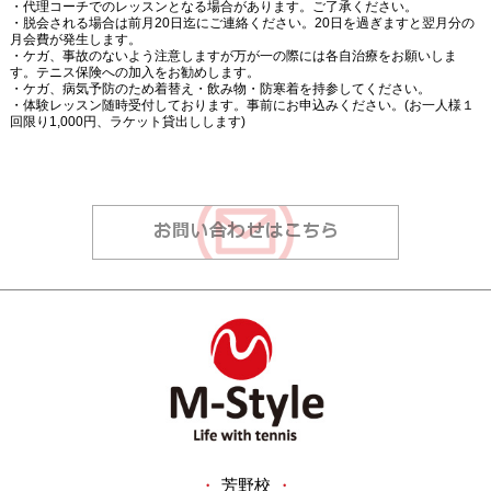
・代理コーチでのレッスンとなる場合があります。ご了承ください。
・脱会される場合は前月20日迄にご連絡ください。20日を過ぎますと翌月分の
月会費が発生します。
・ケガ、事故のないよう注意しますが万が一の際には各自治療をお願いしま
す。テニス保険への加入をお勧めします。
・ケガ、病気予防のため着替え・飲み物・防寒着を持参してください。
・体験レッスン随時受付しております。事前にお申込みください。(お一人様１
回限り1,000円、ラケット貸出しします)
・
芳野校
・