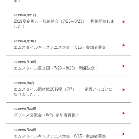
集！
2019年6月21日
2019夏企画☆一般練習会（7/23～8/23） 募集開始しま
した！
2019年6月18日
エムスタイルキッズテニス大会（7/15）参加者募集！
2019年6月10日
エムスタイル夏企画（7/23～8/23） 開催決定！
2019年6月6日
エムスタイル団体戦2019夏（7/7）→ 定員いっぱいに
なりました。。
2019年5月23日
ダブルス交流会（6/9）参加者募集！
2019年5月23日
エムスタイルキッズテニス大会（6/15）参加者募集！