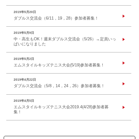
2019年5月20日
ダブルス交流会（6/11，19，28）参加者募集！
2019年5月9日
中・高生もOK！週末ダブルス交流会（5/26）→定員いっ
ぱいになりました
2019年5月2日
エムスタイルキッズテニス大会(5/19)参加者募集！
2019年4月22日
ダブルス交流会（5/8，14，24，26）参加者募集！
2019年4月5日
エムスタイルキッズテニス大会2019.4(4/28)参加者募
集！