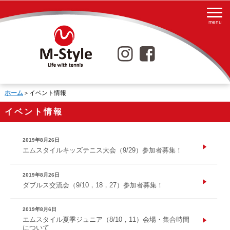
ホーム
＞イベント情報
イベント情報
2019年8月26日
エムスタイルキッズテニス大会（9/29）参加者募集！
2019年8月26日
ダブルス交流会（9/10，18，27）参加者募集！
2019年8月6日
エムスタイル夏季ジュニア（8/10，11）会場・集合時間
について