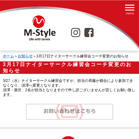
ホーム
＞
お知らせ
＞3月17日ナイターサークル練習会コーチ変更のお知らせ
3月17日ナイターサークル練習会コーチ変更のお
知らせ
3/27（水）ナイターサークル練習会ですが、担当の斉藤が都合により参加でき
なくなり、須澤へ変更となります。
須澤・唐沢 2名が担当となりますので申し訳ございませんが宜しくお願い致し
ます。