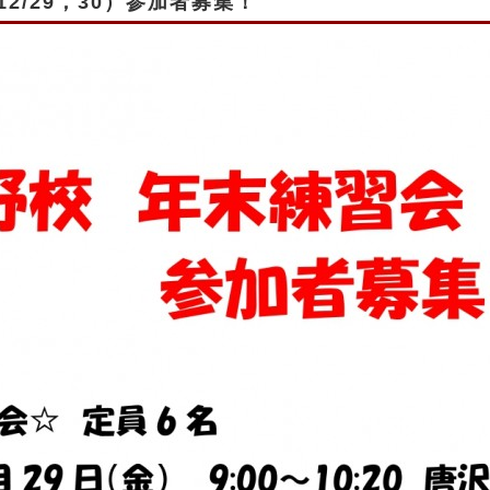
2/29，30）参加者募集！