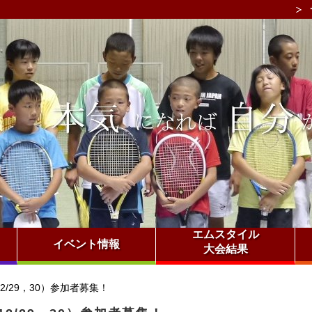
エムスタイル
イベント情報
大会結果
/29，30）参加者募集！