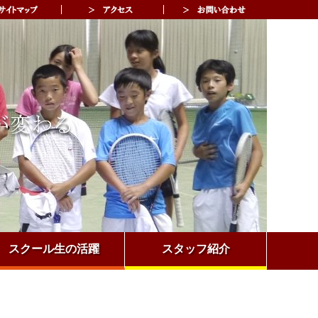
スクール生の活躍
スタッフ紹介