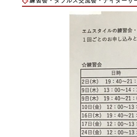
練習会・ダブルス交流会・ナイターサー