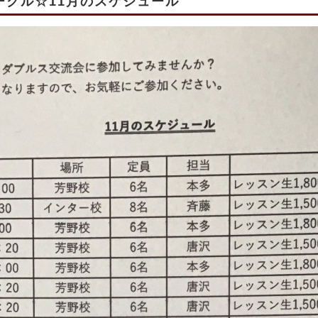
クル☆11月のスケジュール