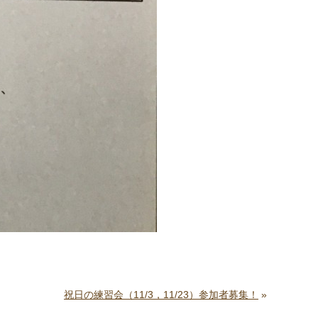
祝日の練習会（11/3，11/23）参加者募集！
»