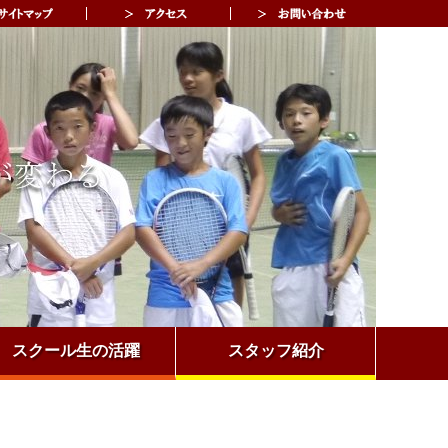
スクール生の活躍
スタッフ紹介