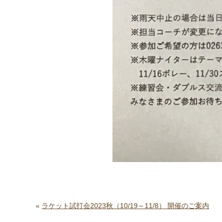
«
ラケット試打会2023秋（10/19～11/8） 開催のご案内