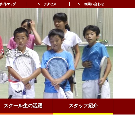
スクール生の活躍
スタッフ紹介