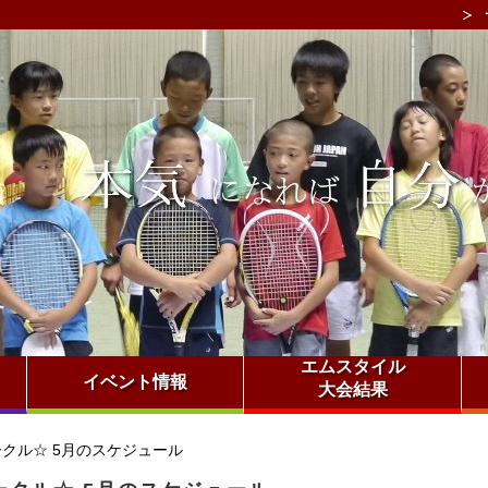
エムスタイル
イベント情報
大会結果
クル☆ 5月のスケジュール