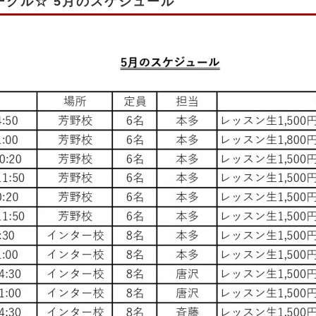
クル☆ 5月のスケジュール