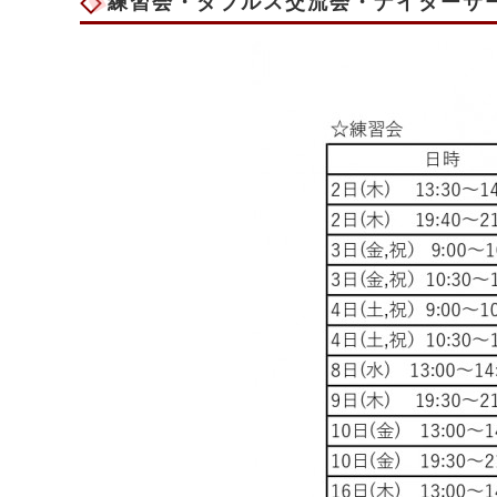
練習会・ダブルス交流会・ナイターサー