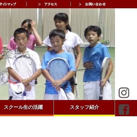
スクール生の活躍
スタッフ紹介