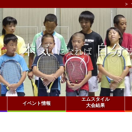
エムスタイル
イベント情報
大会結果