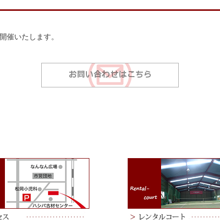
開催いたします。