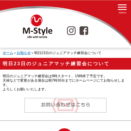
ホーム
＞
お知らせ
＞明日23日のジュニアマッチ練習会について
明日23日のジュニアマッチ練習会について
明日のジュニアマッチ練習会は9時スタート、15時終了予定です。
天候などで変更がある場合は朝7時30分までにホームページにてお知らせしま
す。
よろしくお願いいたします。