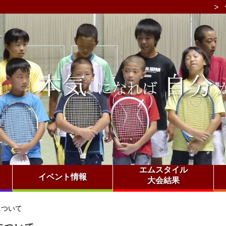
エムスタイル
イベント情報
大会結果
について