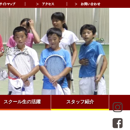
スクール生の活躍
スタッフ紹介