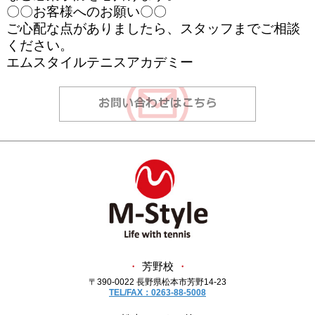
〇〇お客様へのお願い〇〇
ご心配な点がありましたら、スタッフまでご相談
ください。
エムスタイルテニスアカデミー
・
芳野校
・
〒390-0022 長野県松本市芳野14-23
TEL/FAX：0263-88-5008