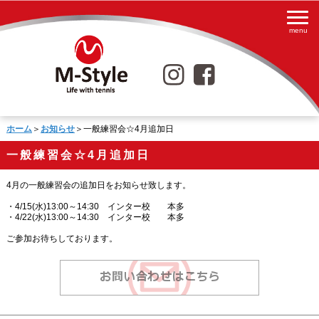
ホーム
＞
お知らせ
＞一般練習会☆4月追加日
一般練習会☆4月追加日
4月の一般練習会の追加日をお知らせ致します。
・4/15(水)13:00～14:30 インター校 本多
・4/22(水)13:00～14:30 インター校 本多
ご参加お待ちしております。