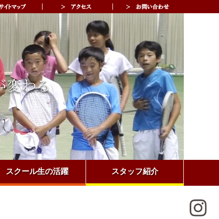
スクール生の活躍
スタッフ紹介