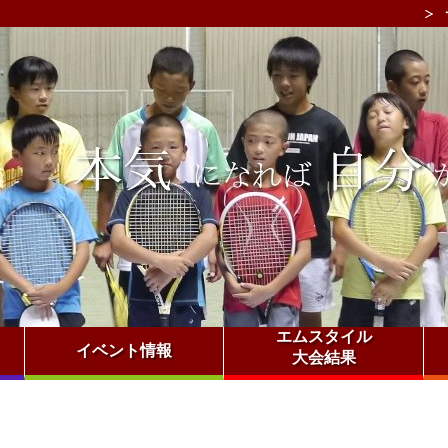
エムスタイル
イベント情報
大会結果