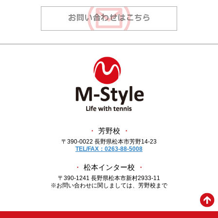
・
芳野校
・
〒390-0022 長野県松本市芳野14-23
TEL/FAX：0263-88-5008
・
松本インター校
・
〒390-1241 長野県松本市新村2933-11
※お問い合わせに関しましては、芳野校まで