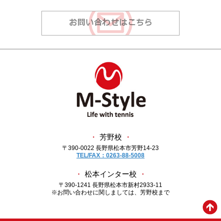
・
芳野校
・
〒390-0022 長野県松本市芳野14-23
TEL/FAX：0263-88-5008
・
松本インター校
・
〒390-1241 長野県松本市新村2933-11
※お問い合わせに関しましては、芳野校まで