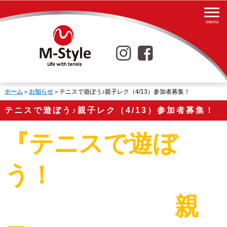
ホーム
＞
お知らせ
＞テニスで遊ぼう♪親子レク（4/13）参加者募集！
テニスで遊ぼう♪親子レク（4/13）参加者募集！
『
テニスで遊ぼ
う！
親