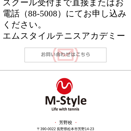
スクール受付まで直接またはお
電話（
88-5008
）にてお申し込み
ください。
エムスタイルテニスアカデミー
・
芳野校
・
〒390-0022 長野県松本市芳野14-23