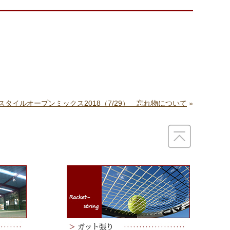
スタイルオープンミックス2018（7/29） 忘れ物について
»