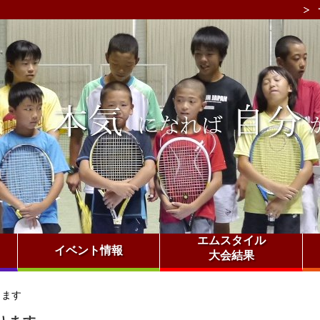
エムスタイル
イベント情報
大会結果
ります