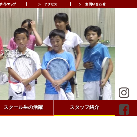
スクール生の活躍
スタッフ紹介