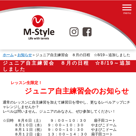
ホーム
＞
お知らせ
＞ジュニア自主練習会 ８月の日程 ☆8/19～追加しました
ジュニア自主練習会 ８月の日程 ☆8/19～追加
しました
レッスン生限定！
ジュニア自主練習会のお知らせ
通常のレッスンに自主練習を加えて練習日を増やし、更なるレベルアップにチ
ャレンジしませんか？
レベルは問いません。ジュニアのみなさん、ぜひ参加してください！
☆日時 ８月６日（土） ９：００～１０：３０ 扇子田コート
８月１０日（水） ９：００～１０：３０ やまびこドーム
８月１１日（祝） ９：００～１０：３０ やまびこドーム
８月１２日（金） １３：００～１４：３０ 扇子田コート