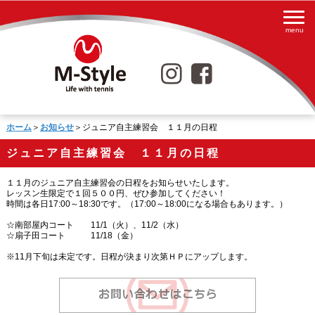
ホーム
＞
お知らせ
＞ジュニア自主練習会 １１月の日程
ジュニア自主練習会 １１月の日程
１１月のジュニア自主練習会の日程をお知らせいたします。
レッスン生限定で１回５００円、ぜひ参加してください！
時間は各日17:00～18:30です。（17:00～18:00になる場合もあります。）
☆南部屋内コート 11/1（火）、11/2（水）
☆扇子田コート 11/18（金）
※11月下旬は未定です。日程が決まり次第ＨＰにアップします。