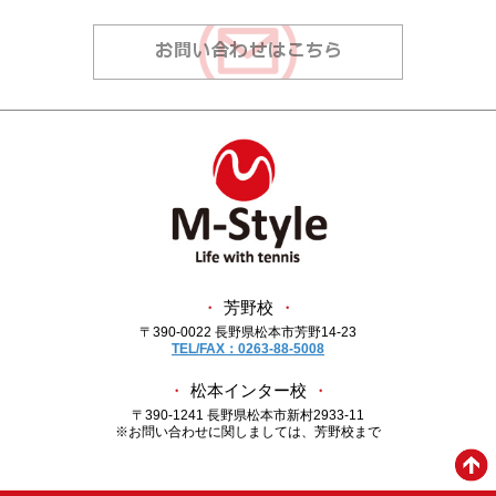
・
芳野校
・
〒390-0022 長野県松本市芳野14-23
TEL/FAX：0263-88-5008
・
松本インター校
・
〒390-1241 長野県松本市新村2933-11
※お問い合わせに関しましては、芳野校まで