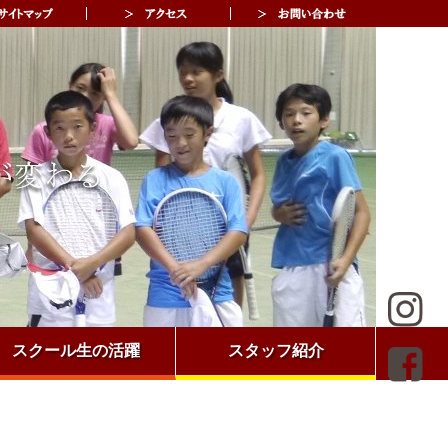
スクール生の活躍
スタッフ紹介