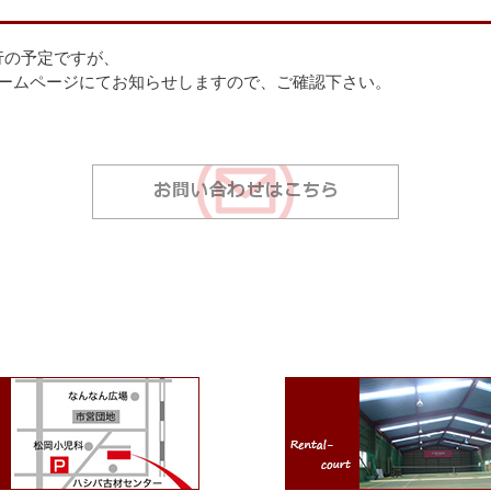
行の予定ですが、
ホームページにてお知らせしますので、ご確認下さい。