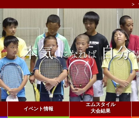
エムスタイル
イベント情報
大会結果