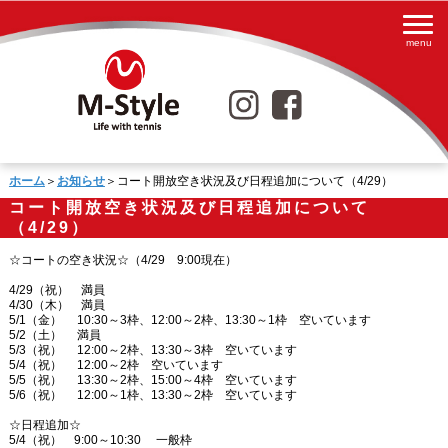
ホーム
＞
お知らせ
＞コート開放空き状況及び日程追加について（4/29）
コート開放空き状況及び日程追加について
（4/29）
☆コートの空き状況☆（4/29 9:00現在）
4/29（祝） 満員
4/30（木） 満員
5/1（金） 10:30～3枠、12:00～2枠、13:30～1枠 空いています
5/2（土） 満員
5/3（祝） 12:00～2枠、13:30～3枠 空いています
5/4（祝） 12:00～2枠 空いています
5/5（祝） 13:30～2枠、15:00～4枠 空いています
5/6（祝） 12:00～1枠、13:30～2枠 空いています
☆日程追加☆
5/4（祝） 9:00～10:30 一般枠