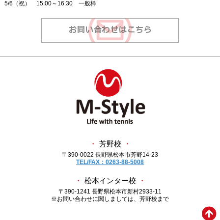
5/6（祝） 15:00～16:30 一般枠
・
芳野校
・
〒390-0022 長野県松本市芳野14-23
TEL/FAX：0263-88-5008
・
松本インター校
・
〒390-1241 長野県松本市新村2933-11
※お問い合わせに関しましては、芳野校まで