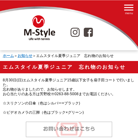
ホーム
＞
お知らせ
＞エムスタイル夏季ジュニア 忘れ物のお知らせ
エムスタイル夏季ジュニア 忘れ物のお知らせ
8月30日(日)エムスタイル夏季ジュニア15歳以下女子を扇子田コートで行いまし
た。
忘れ物がありましたので、お知らせします。
お心当たりのある方は芳野校☏0263-88-5008までお電話ください。
☆スリクソンの日傘（色はシルバー×ブラック)
☆ビデオカメラの三脚（色はブラック×グリーン)