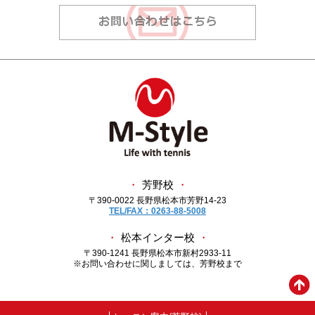
・
芳野校
・
〒390-0022 長野県松本市芳野14-23
TEL/FAX：0263-88-5008
・
松本インター校
・
〒390-1241 長野県松本市新村2933-11
※お問い合わせに関しましては、芳野校まで