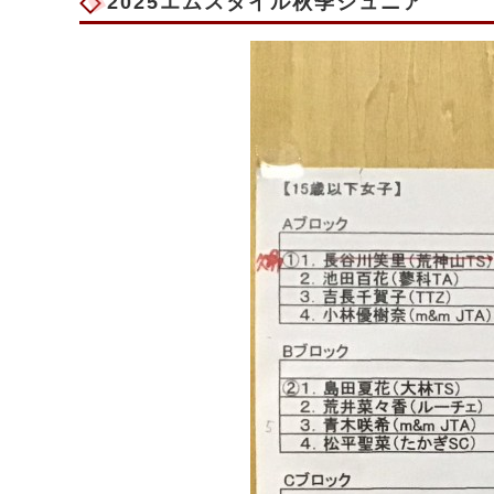
2025エムスタイル秋季ジュニア