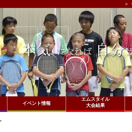
エムスタイル
イベント情報
大会結果
ア