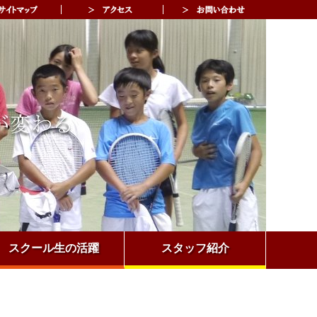
スクール生の活躍
スタッフ紹介