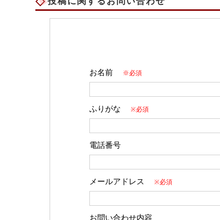
投稿に関するお問い合わせ
お名前
※必須
ふりがな
※必須
電話番号
メールアドレス
※必須
お問い合わせ内容