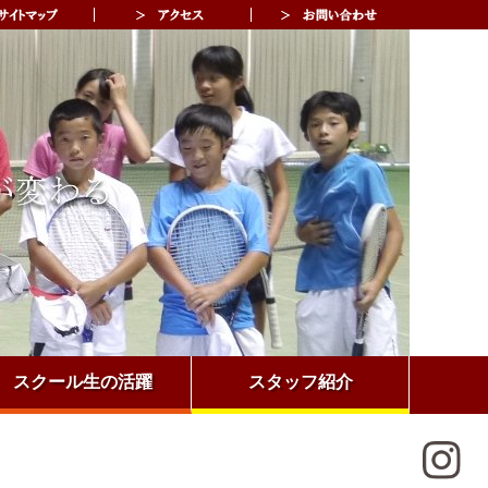
スクール生の活躍
スタッフ紹介