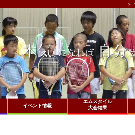
エムスタイル
イベント情報
大会結果