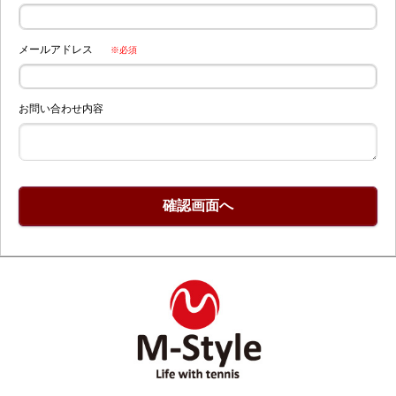
メールアドレス
※必須
お問い合わせ内容
確認画面へ