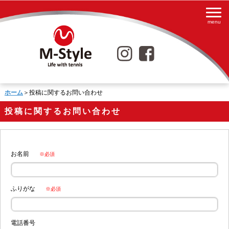
ホーム
＞投稿に関するお問い合わせ
投稿に関するお問い合わせ
お名前
※必須
ふりがな
※必須
電話番号