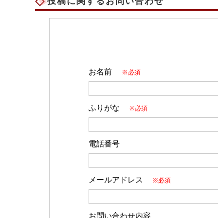
投稿に関するお問い合わせ
お名前
※必須
ふりがな
※必須
電話番号
メールアドレス
※必須
お問い合わせ内容