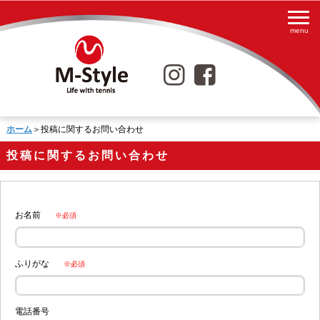
ホーム
＞投稿に関するお問い合わせ
投稿に関するお問い合わせ
お名前
※必須
ふりがな
※必須
電話番号