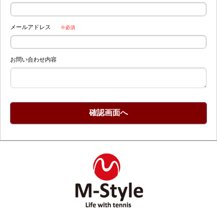
メールアドレス
※必須
お問い合わせ内容
確認画面へ