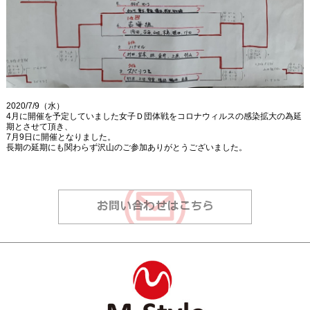
2020/7/9（水）
4月に開催を予定していました女子Ｄ団体戦をコロナウィルスの感染拡大の為延
期とさせて頂き、
7月9日に開催となりました。
長期の延期にも関わらず沢山のご参加ありがとうございました。