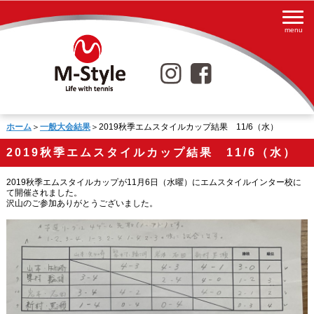
ホーム
＞
一般大会結果
＞2019秋季エムスタイルカップ結果 11/6（水）
2019秋季エムスタイルカップ結果 11/6（水）
2019秋季エムスタイルカップが11月6日（水曜）にエムスタイルインター校に
て開催されました。
沢山のご参加ありがとうございました。