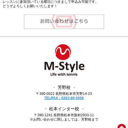
レッスンに参加頂いている曜日につきまして申込み可能です。
どうぞよろしくお願いいたします！
・
芳野校
・
〒390-0022 長野県松本市芳野14-23
TEL/FAX：0263-88-5008
・
松本インター校
・
〒390-1241 長野県松本市新村2933-11
※お問い合わせに関しましては、芳野校まで