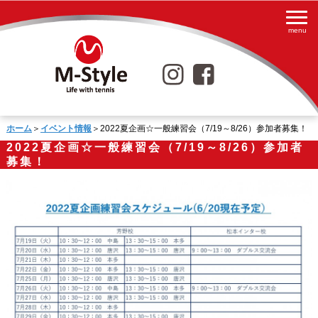
ホーム
＞
イベント情報
＞2022夏企画☆一般練習会（7/19～8/26）参加者募集！
2022夏企画☆一般練習会（7/19～8/26）参加者
募集！