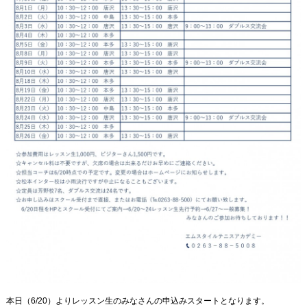
本日（6/20）よりレッスン生のみなさんの申込みスタートとなります。