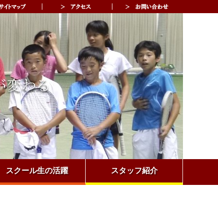
スクール生の活躍
スタッフ紹介