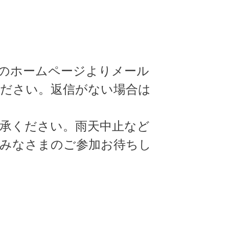
のホームページよりメール
ださい。返信がない場合は
承ください。雨天中止など
。みなさまのご参加お待ちし