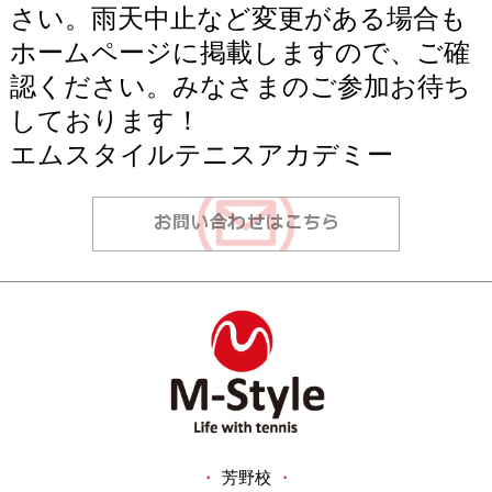
さい。雨天中止など変更がある場合も
ホームページに掲載しますので、ご確
認ください。みなさまのご参加お待ち
しております！
エムスタイルテニスアカデミー
・
芳野校
・