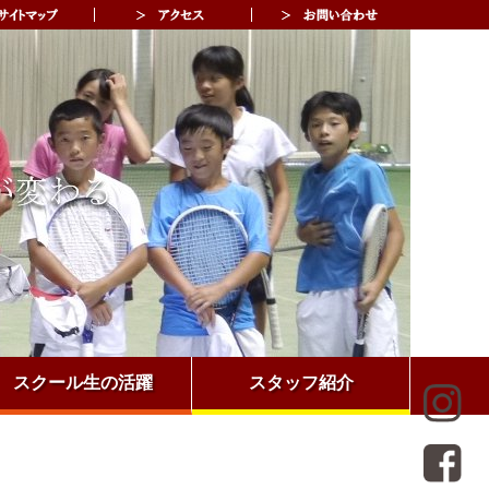
スクール生の活躍
スタッフ紹介