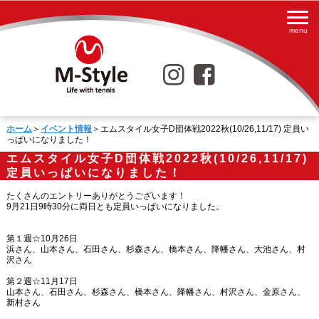
ホーム
＞
イベント情報
＞エムスタイル女子D団体戦2022秋(10/26,11/17) 定員い
っぱいになりました！
エムスタイル女子D団体戦2022秋(10/26,11/17)
定員いっぱいになりました！
たくさんのエントリーありがとうございます！
9月21日9時30分に両日とも定員いっぱいになりました。
第１週☆10月26日
浜さん、山本さん、石田さん、杉森さん、橋本さん、降幡さん、大池さん、村
沢さん
第２週☆11月17日
山本さん、石田さん、杉森さん、橋本さん、降幡さん、村沢さん、金原さん、
新村さん