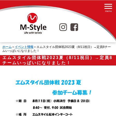
ホーム
＞
イベント情報
＞エムスタイル団体戦2023夏（8/11祝日）→定員8チー
ムいっぱいになりました！
エムスタイル団体戦2023夏（8/11祝日）→定員8
チームいっぱいになりました！