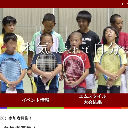
エムスタイル
イベント情報
大会結果
28）参加者募集！