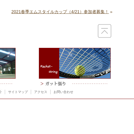
2021春季エムスタイルカップ（4/21）参加者募集！
»
介
サイトマップ
アクセス
お問い合わせ