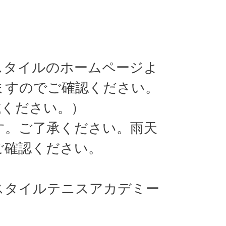
スタイルのホームページよ
ますのでご確認ください。
載ください。）
す。ご了承ください。雨天
ご確認ください。
スタイルテニスアカデミー