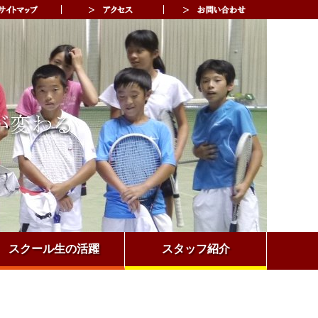
スクール生の活躍
スタッフ紹介