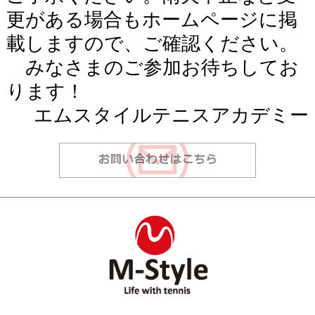
更がある場合もホームページに掲
載しますので、ご確認ください。
みなさまのご参加お待ちしてお
ります！
エムスタイルテニスアカデミー