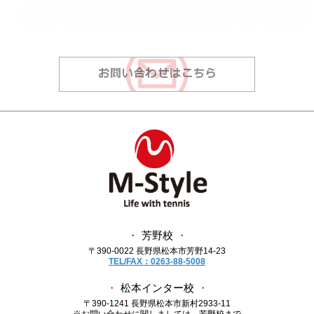
・
芳野校
・
〒390-0022 長野県松本市芳野14-23
TEL/FAX：0263-88-5008
・
松本インター校
・
〒390-1241 長野県松本市新村2933-11