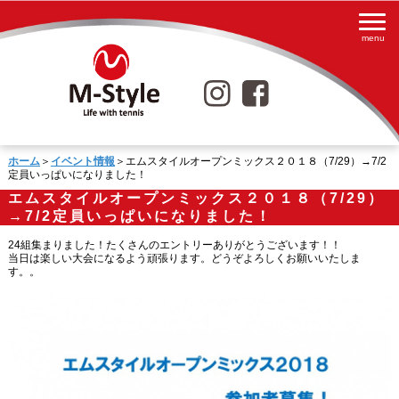
ホーム
＞
イベント情報
＞エムスタイルオープンミックス２０１８（7/29）→7/2
定員いっぱいになりました！
エムスタイルオープンミックス２０１８（7/29）
→7/2定員いっぱいになりました！
24組集まりました！たくさんのエントリーありがとうございます！！
当日は楽しい大会になるよう頑張ります。どうぞよろしくお願いいたしま
す。。