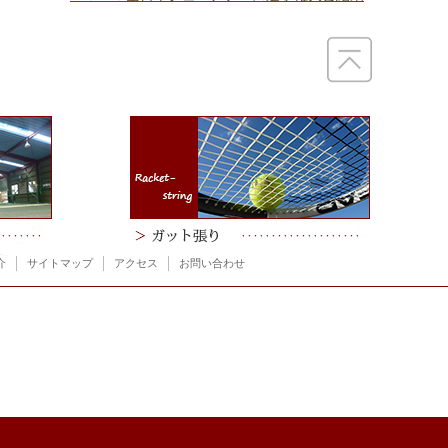
介
サイトマップ
アクセス
お問い合わせ