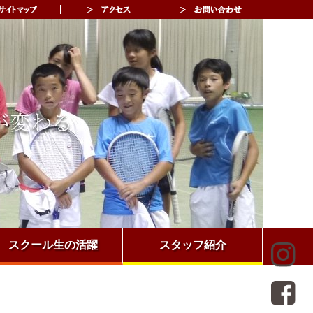
スクール生の活躍
スタッフ紹介