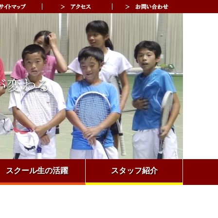
スクール生の活躍
スタッフ紹介