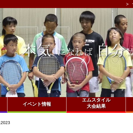
エムスタイル
イベント情報
大会結果
023