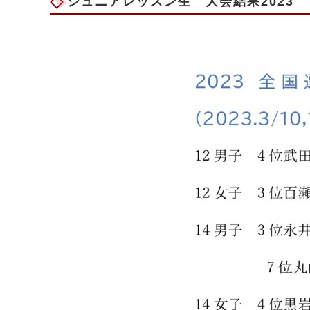
ジュニアレッスン生 大会結果2023