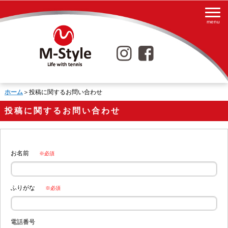
ホーム
＞投稿に関するお問い合わせ
投稿に関するお問い合わせ
お名前
※必須
ふりがな
※必須
電話番号