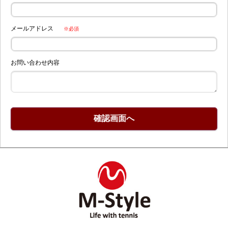
メールアドレス
※必須
お問い合わせ内容
確認画面へ